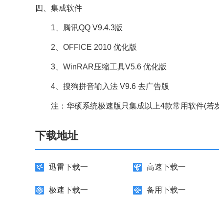
四、集成软件
1、腾讯QQ V9.4.3版
2、OFFICE 2010 优化版
3、WinRAR压缩工具V5.6 优化版
4、搜狗拼音输入法 V9.6 去广告版
注：华硕系统极速版只集成以上4款常用软件(若发
下载地址
迅雷下载一
高速下载一
极速下载一
备用下载一