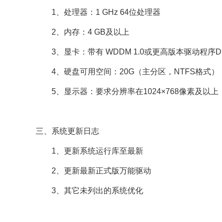
1、处理器：1 GHz 64位处理器
2、内存：4 GB及以上
3、显卡：带有 WDDM 1.0或更高版本驱动程序Dir
4、硬盘可用空间：20G（主分区，NTFS格式）
5、显示器：要求分辨率在1024×768像素及以
三、系统更新日志
1、更新系统运行库至最新
2、更新最新正式版万能驱动
3、其它未列出的系统优化