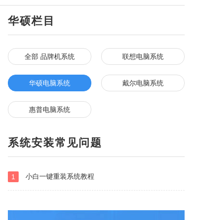
华硕栏目
全部 品牌机系统
联想电脑系统
华硕电脑系统
戴尔电脑系统
惠普电脑系统
系统安装常见问题
小白一键重装系统教程
1