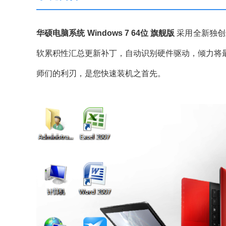
华硕电脑系统 Windows 7 64位 旗舰版
采用全新独创
软累积性汇总更新补丁，自动识别硬件驱动，倾力将
师们的利刃，是您快速装机之首先。