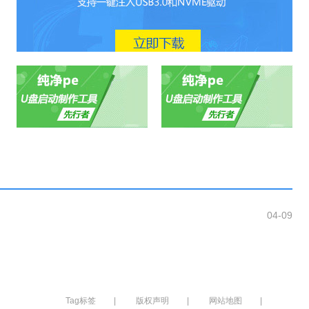
04-09
Tag标签
|
版权声明
|
网站地图
|