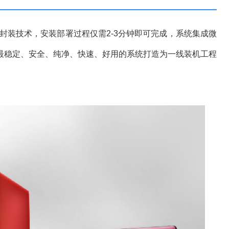
封装技术，安装部署过程仅需2-3分钟即可完成，系统集成微
最稳定、安全、纯净、快速、好用的系统打造为一线装机工程