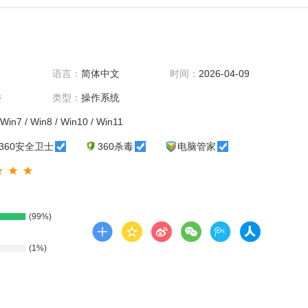
语言：
简体中文
时间：
2026-04-09
件
类型：
操作系统
Win7 / Win8 / Win10 / Win11
360安全卫士
360杀毒
电脑管家
(99%)
(1%)