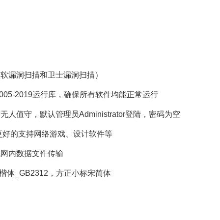
软漏洞扫描和卫士漏洞扫描）
+ 2005-2019运行库，确保所有软件均能正常运行
，默认管理员Administrator登陆，密码为空
运行库，更好的支持网络游戏、设计软件等
网内数据文件传输
体_GB2312，方正小标宋简体