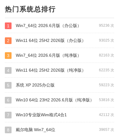
热门系统总排行
Win7_64位 2026.6月版（办公版）
1
95236 次
Win11 64位 25H2 2026版（办公版）
2
93025 次
Win7_64位 2026.6月版（纯净版）
3
82163 次
Win11 64位 25H2 2026版（纯净版）
4
62235 次
系统 XP 2025办公版
5
59223 次
Win10 64位 23H2 2026.6月版（纯净版）
6
53816 次
Win10专业版Wim格式4合1
7
42112 次
戴尔电脑 Win7_64位
8
39657 次