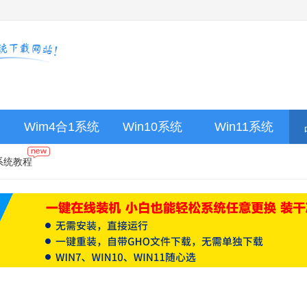
Wim4合1系统
Win10系统
Win11系统
系统教程