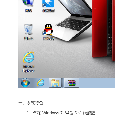
一、系统特色
1、华硕 Windows 7 64位 Sp1 旗舰版