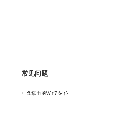
常见问题
华硕电脑Win7 64位