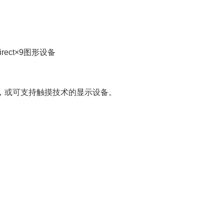
ect×9图形设备
上，或可支持触摸技术的显示设备。