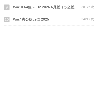
Win10 64位 23H2 2026.6月版（办公版）
9
38176 次
Win7 办公版32位 2025
10
34212 次