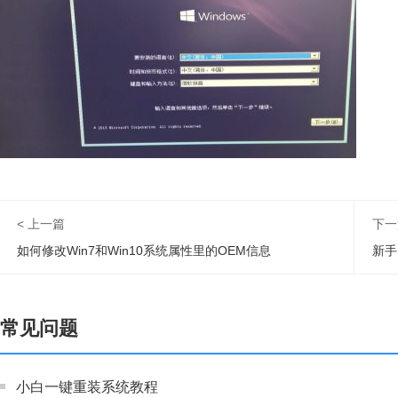
< 上一篇
下一
如何修改Win7和Win10系统属性里的OEM信息
新手
常见问题
小白一键重装系统教程