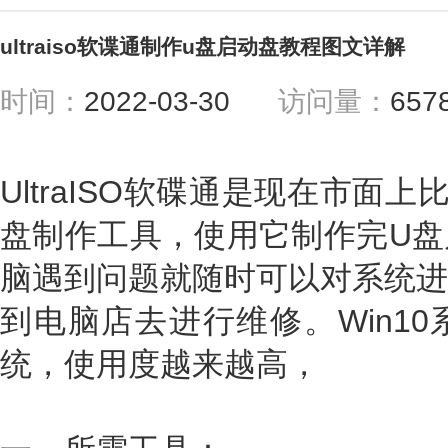
ultraiso软谍通制作u盘启动盘教程图文详解
时间：
2022-03-30
访问量：
65
UltraISO软碟通是现在市面
盘制作工具，使用它制作完U盘
脑遇到问题就随时可以对系统进
到电脑店去进行维修。Win1
统，使用度越来越高，