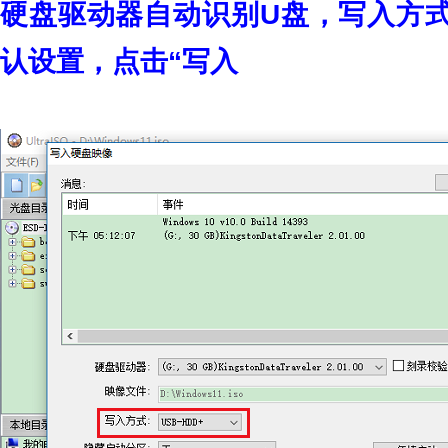
硬盘驱动器自动识别U盘，写入方式为
认设置，点击“写入