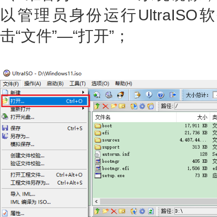
以管理员身份运行UltraIS
击“文件”—“打开”；