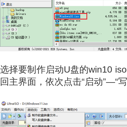
选择要制作启动U盘的win10 
回主界面，依次点击“启动”—“