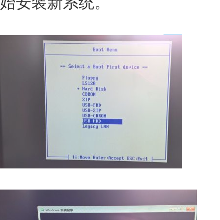
始安装新系统。