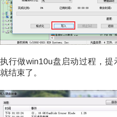
执行做win10u盘启动过程，
就结束了。