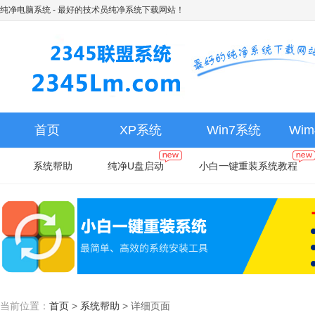
纯净电脑系统
- 最好的技术员纯净系统下载网站！
首页
XP系统
Win7系统
Wi
系统帮助
纯净U盘启动
小白一键重装系统教程
当前位置：
首页
>
系统帮助
>
详细页面