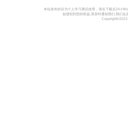
本站发布的仅为个人学习测试使用，请在下载后24小
如侵犯到您的权益,请及时通知我们,我们会
Copyright©20